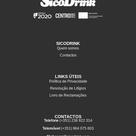
SICODRINK
Quem somos
Contactos
LINKS ÚTEIS
Política de Privacidade
Resolução de Litígios
Livro de Reclamações
CONTACTOS
Telefone
(+351) 236 922 314
Telemóvel
(+351) 964 075 603