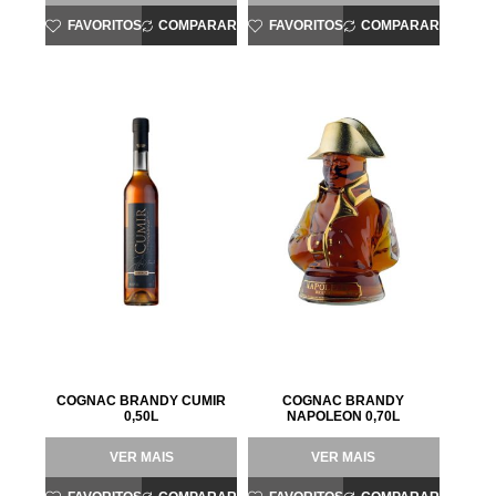
FAVORITOS
COMPARAR
FAVORITOS
COMPARAR
COGNAC BRANDY CUMIR
COGNAC BRANDY
0,50L
NAPOLEON 0,70L
VER MAIS
VER MAIS