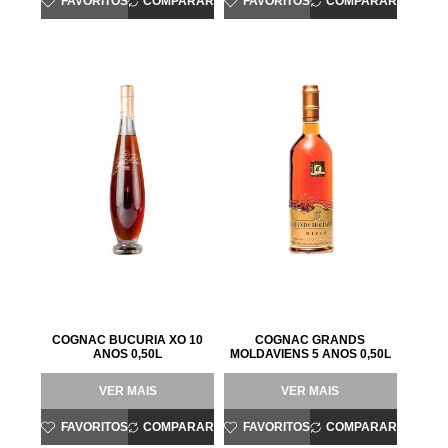
FAVORITOS
COMPARAR
FAVORITOS
COMPARAR
COGNAC BUCURIA XO 10
COGNAC GRANDS
ANOS 0,50L
MOLDAVIENS 5 ANOS 0,50L
VER MAIS
VER MAIS
FAVORITOS
COMPARAR
FAVORITOS
COMPARAR