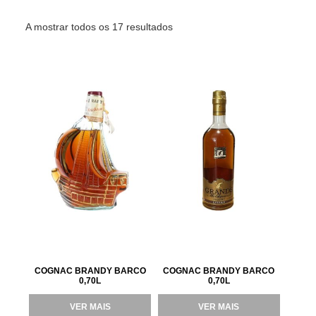
A mostrar todos os 17 resultados
COGNAC BRANDY BARCO
COGNAC BRANDY BARCO
0,70L
0,70L
VER MAIS
VER MAIS