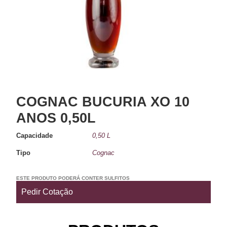
COGNAC BUCURIA XO 10
ANOS 0,50L
Capacidade
0,50 L
Tipo
Cognac
ESTE PRODUTO PODERÁ CONTER SULFITOS
Pedir Cotação