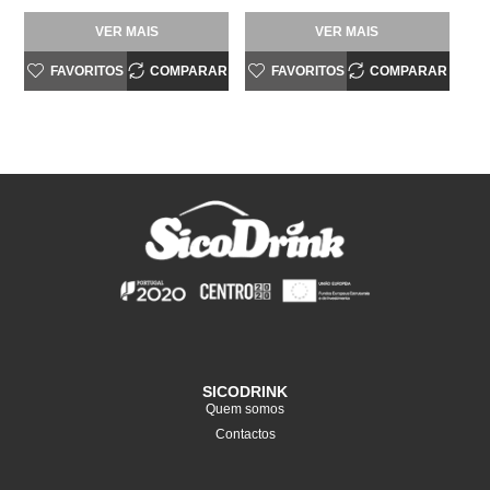
VER MAIS
VER MAIS
FAVORITOS
COMPARAR
FAVORITOS
COMPARAR
SICODRINK
Quem somos
Contactos