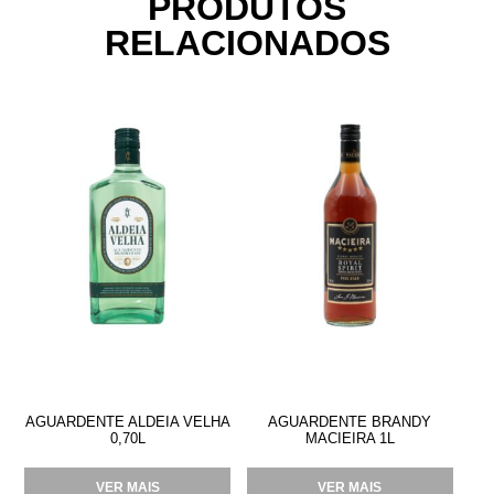
PRODUTOS
RELACIONADOS
AGUARDENTE ALDEIA VELHA
AGUARDENTE BRANDY
0,70L
MACIEIRA 1L
VER MAIS
VER MAIS