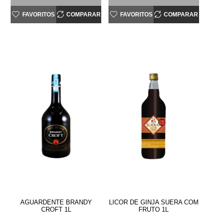
FAVORITOS
COMPARAR
FAVORITOS
COMPARAR
AGUARDENTE BRANDY
LICOR DE GINJA SUERA COM
CROFT 1L
FRUTO 1L