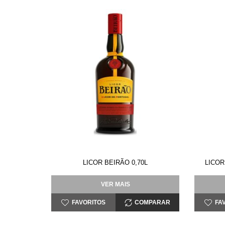
LICOR BEIRÃO 0,70L
LICOR
VER MAIS
FAVORITOS
COMPARAR
FA