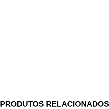
PRODUTOS RELACIONADOS