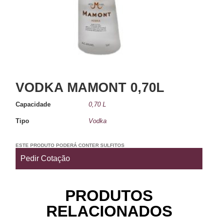
VODKA MAMONT 0,70L
Capacidade
0,70 L
Tipo
Vodka
ESTE PRODUTO PODERÁ CONTER SULFITOS
Pedir Cotação
PRODUTOS
RELACIONADOS