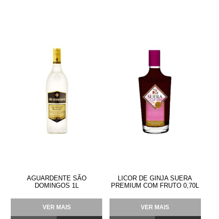
AGUARDENTE SÃO
LICOR DE GINJA SUERA
DOMINGOS 1L
PREMIUM COM FRUTO 0,70L
VER MAIS
VER MAIS