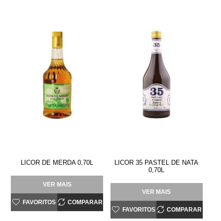
LICOR DE MERDA 0,70L
LICOR 35 PASTEL DE NATA
0,70L
VER MAIS
VER MAIS
FAVORITOS
COMPARAR
FAVORITOS
COMPARAR