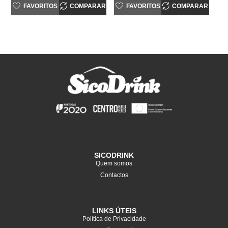
FAVORITOS
COMPARAR
FAVORITOS
COMPARAR
SICODRINK
Quem somos
Contactos
LINKS ÚTEIS
Política de Privacidade