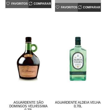
FAVORITOS
COMPARAR
FAVORITOS
COMPARAR
AGUARDENTE SÃO
AGUARDENTE ALDEIA VELHA
DOMINGOS VELHÍSSIMA
0,70L
0,70L