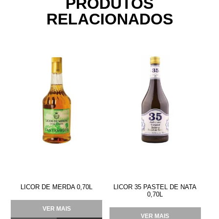
PRODUTOS
RELACIONADOS
LICOR DE MERDA 0,70L
LICOR 35 PASTEL DE NATA
0,70L
VER MAIS
VER MAIS