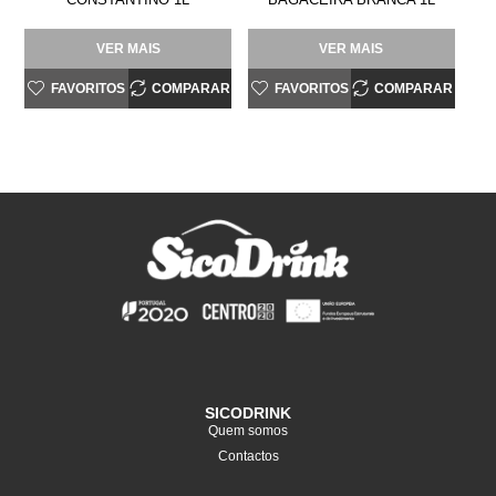
VER MAIS
VER MAIS
FAVORITOS
COMPARAR
FAVORITOS
COMPARAR
SICODRINK
Quem somos
Contactos