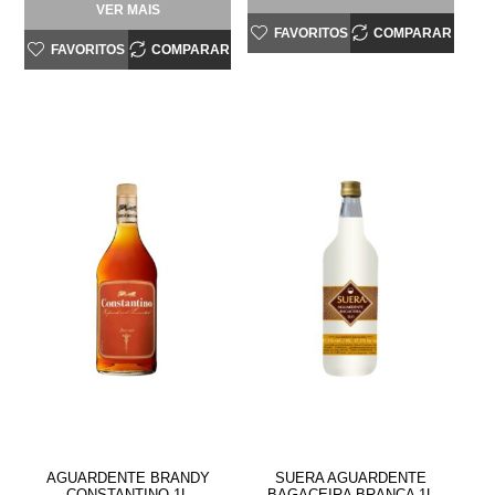
VER MAIS
FAVORITOS
COMPARAR
FAVORITOS
COMPARAR
AGUARDENTE BRANDY
SUERA AGUARDENTE
CONSTANTINO 1L
BAGACEIRA BRANCA 1L