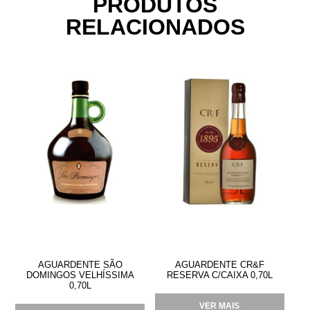
PRODUTOS
RELACIONADOS
AGUARDENTE SÃO
AGUARDENTE CR&F
DOMINGOS VELHÍSSIMA
RESERVA C/CAIXA 0,70L
0,70L
VER MAIS