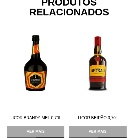
PRODUTOS
RELACIONADOS
LICOR BRANDY MEL 0,70L
LICOR BEIRÃO 0,70L
VER MAIS
VER MAIS