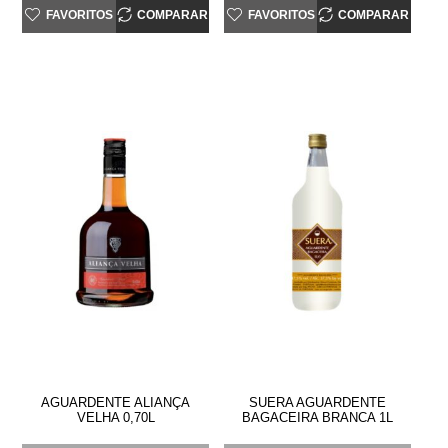
FAVORITOS
COMPARAR
FAVORITOS
COMPARAR
AGUARDENTE ALIANÇA
SUERA AGUARDENTE
VELHA 0,70L
BAGACEIRA BRANCA 1L