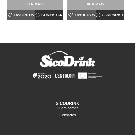
VER MAIS
VER MAIS
FAVORITOS
COMPARAR
FAVORITOS
COMPARAR
SICODRINK
Quem somos
Contactos