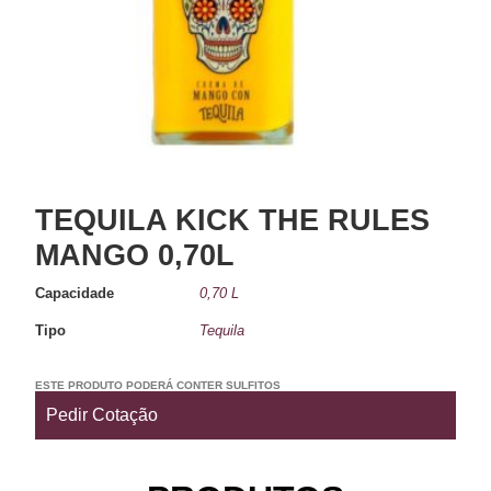
TEQUILA KICK THE RULES
MANGO 0,70L
Capacidade
0,70 L
Tipo
Tequila
ESTE PRODUTO PODERÁ CONTER SULFITOS
Pedir Cotação