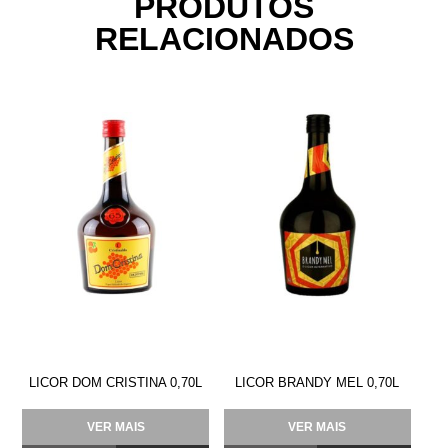
PRODUTOS
RELACIONADOS
LICOR DOM CRISTINA 0,70L
LICOR BRANDY MEL 0,70L
VER MAIS
VER MAIS