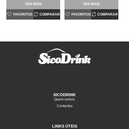
VER MAIS
VER MAIS
FAVORITOS
COMPARAR
FAVORITOS
COMPARAR
SICODRINK
Quem somos
Contactos
LINKS ÚTEIS