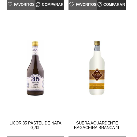
FAVORITOS
COMPARAR
FAVORITOS
COMPARAR
LICOR 35 PASTEL DE NATA
SUERA AGUARDENTE
0,70L
BAGACEIRA BRANCA 1L