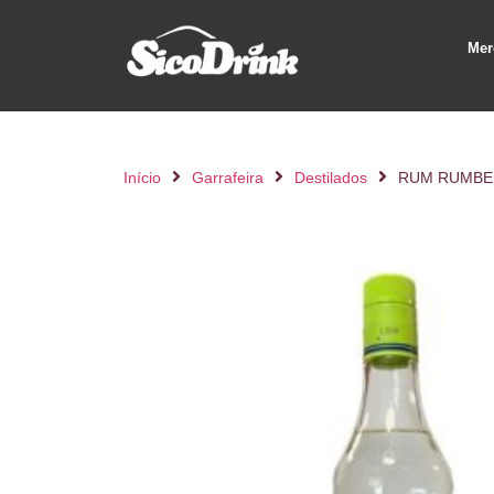
Mer
Início
Garrafeira
Destilados
RUM RUMBE