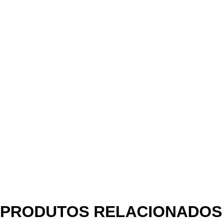
PRODUTOS RELACIONADOS