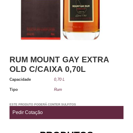
RUM MOUNT GAY EXTRA
OLD C/CAIXA 0,70L
Capacidade
0,70 L
Tipo
Rum
ESTE PRODUTO PODERÁ CONTER SULFITOS
Pedir Cotação