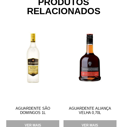
PRODUTOS
RELACIONADOS
AGUARDENTE SÃO
AGUARDENTE ALIANÇA
DOMINGOS 1L
VELHA 0,70L
VER MAIS
VER MAIS