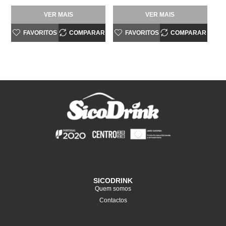
VER MAIS
VER MAIS
FAVORITOS
COMPARAR
FAVORITOS
COMPARAR
SICODRINK
Quem somos
Contactos