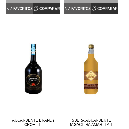
FAVORITOS
COMPARAR
FAVORITOS
COMPARAR
AGUARDENTE BRANDY
SUERA AGUARDENTE
CROFT 1L
BAGACEIRA AMARELA 1L