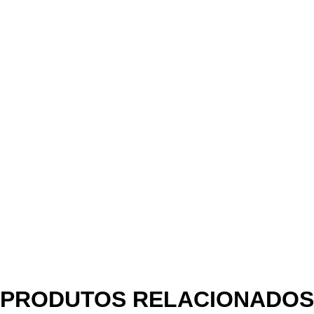
PRODUTOS RELACIONADOS