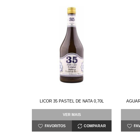
LICOR 35 PASTEL DE NATA 0,70L
AGUAR
VER MAIS
FAVORITOS
COMPARAR
FA