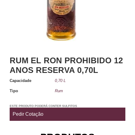
RUM EL RON PROHIBIDO 12
ANOS RESERVA 0,70L
Capacidade
0,70 L
Tipo
Rum
ESTE PRODUTO PODERÁ CONTER SULFITOS
Pedir Cotação