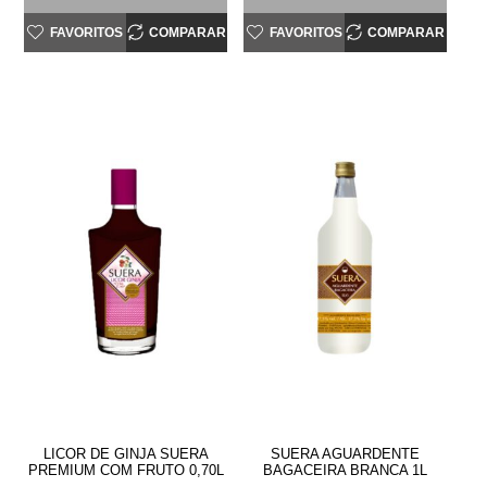
FAVORITOS
COMPARAR
FAVORITOS
COMPARAR
LICOR DE GINJA SUERA
SUERA AGUARDENTE
PREMIUM COM FRUTO 0,70L
BAGACEIRA BRANCA 1L