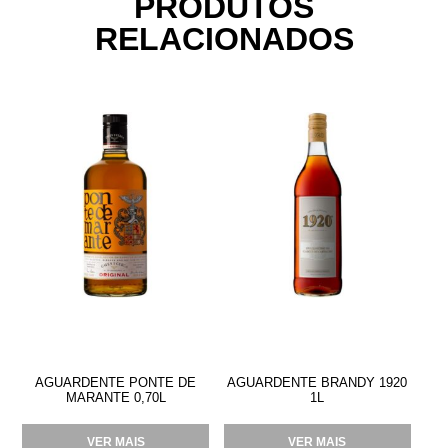
PRODUTOS
RELACIONADOS
AGUARDENTE PONTE DE
AGUARDENTE BRANDY 1920
MARANTE 0,70L
1L
VER MAIS
VER MAIS