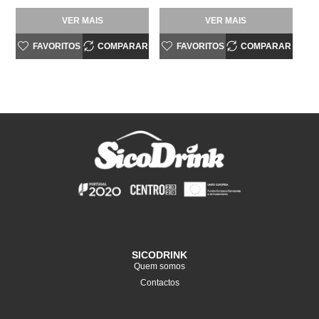
VER MAIS
VER MAIS
FAVORITOS
COMPARAR
FAVORITOS
COMPARAR
SICODRINK
Quem somos
Contactos