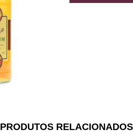
PRODUTOS RELACIONADOS