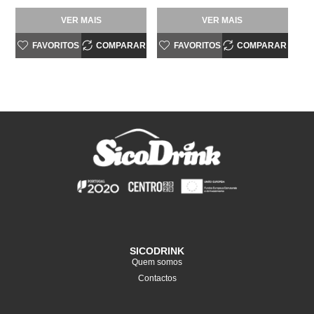
VER MAIS
VER MAIS
FAVORITOS
COMPARAR
FAVORITOS
COMPARAR
SICODRINK
Quem somos
Contactos