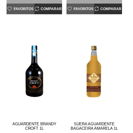
FAVORITOS
COMPARAR
FAVORITOS
COMPARAR
AGUARDENTE BRANDY
SUERA AGUARDENTE
CROFT 1L
BAGACEIRA AMARELA 1L