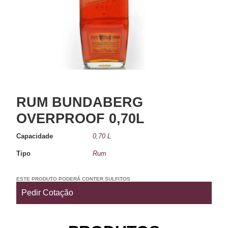
RUM BUNDABERG
OVERPROOF 0,70L
Capacidade
0,70 L
Tipo
Rum
ESTE PRODUTO PODERÁ CONTER SULFITOS
Pedir Cotação