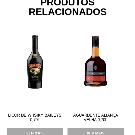
PRODUTOS
RELACIONADOS
LICOR DE WHSIKY BAILEYS
AGUARDENTE ALIANÇA
0,70L
VELHA 0,70L
VER MAIS
VER MAIS