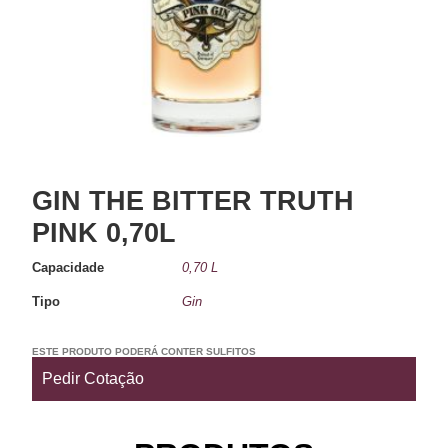
GIN THE BITTER TRUTH
PINK 0,70L
Capacidade
0,70 L
Tipo
Gin
ESTE PRODUTO PODERÁ CONTER SULFITOS
Pedir Cotação