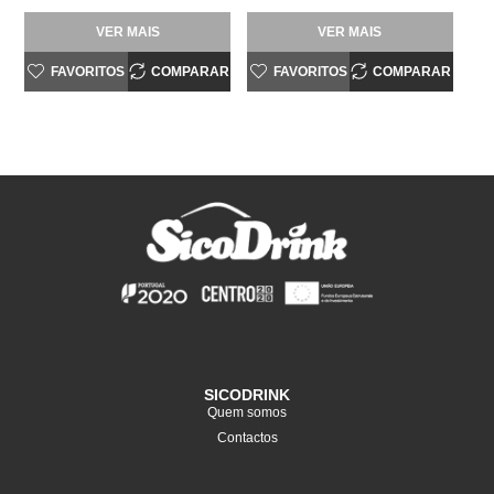
VER MAIS
VER MAIS
FAVORITOS
COMPARAR
FAVORITOS
COMPARAR
SICODRINK
Quem somos
Contactos