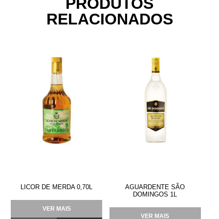
PRODUTOS
RELACIONADOS
LICOR DE MERDA 0,70L
AGUARDENTE SÃO
DOMINGOS 1L
VER MAIS
VER MAIS