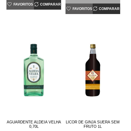
FAVORITOS
COMPARAR
FAVORITOS
COMPARAR
AGUARDENTE ALDEIA VELHA
LICOR DE GINJA SUERA SEM
0,70L
FRUTO 1L