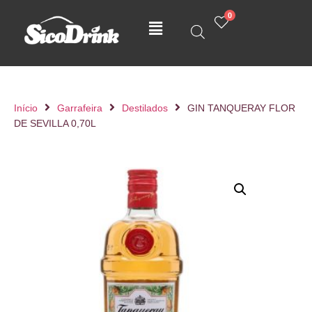
0
Início
Garrafeira
Destilados
GIN TANQUERAY FLOR
DE SEVILLA 0,70L