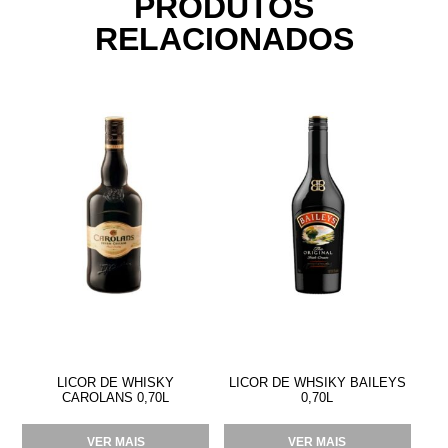
PRODUTOS
RELACIONADOS
LICOR DE WHISKY
LICOR DE WHSIKY BAILEYS
CAROLANS 0,70L
0,70L
VER MAIS
VER MAIS