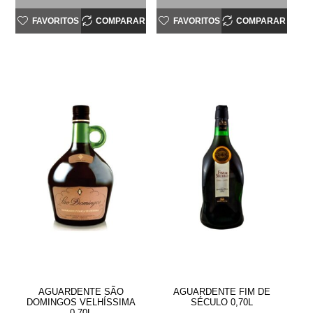
FAVORITOS
COMPARAR
FAVORITOS
COMPARAR
AGUARDENTE SÃO
AGUARDENTE FIM DE
DOMINGOS VELHÍSSIMA
SÉCULO 0,70L
0,70L