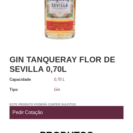
GIN TANQUERAY FLOR DE
SEVILLA 0,70L
Capacidade
0,70 L
Tipo
Gin
ESTE PRODUTO PODERÁ CONTER SULFITOS
Pedir Cotação