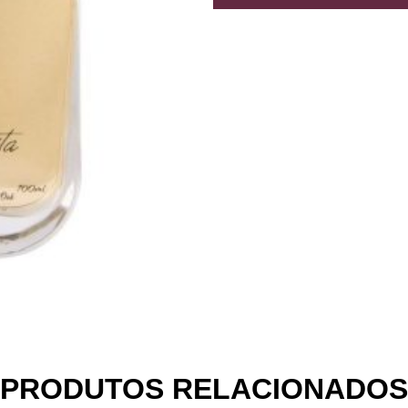
PRODUTOS RELACIONADOS