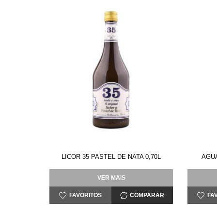
LICOR 35 PASTEL DE NATA 0,70L
AGUA
VER MAIS
FAVORITOS
COMPARAR
FA