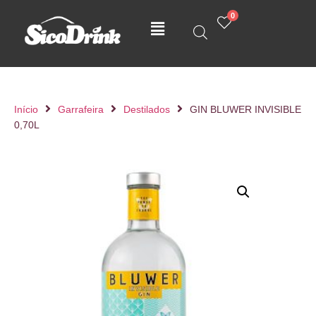
0
Início
Garrafeira
Destilados
GIN BLUWER INVISIBLE
0,70L