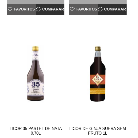
FAVORITOS
COMPARAR
FAVORITOS
COMPARAR
LICOR 35 PASTEL DE NATA
LICOR DE GINJA SUERA SEM
0,70L
FRUTO 1L