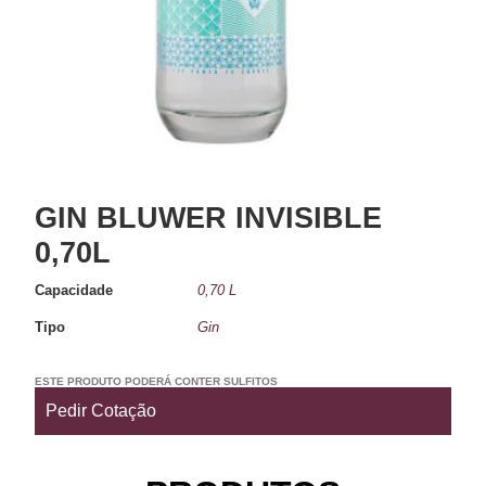
GIN BLUWER INVISIBLE
0,70L
Capacidade
0,70 L
Tipo
Gin
ESTE PRODUTO PODERÁ CONTER SULFITOS
Pedir Cotação