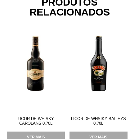
PRODUTOS
RELACIONADOS
LICOR DE WHISKY
LICOR DE WHSIKY BAILEYS
CAROLANS 0,70L
0,70L
VER MAIS
VER MAIS