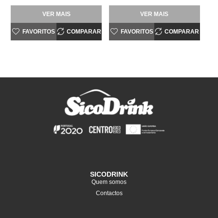
VER MAIS
VER MAIS
FAVORITOS
COMPARAR
FAVORITOS
COMPARAR
SICODRINK
Quem somos
Contactos