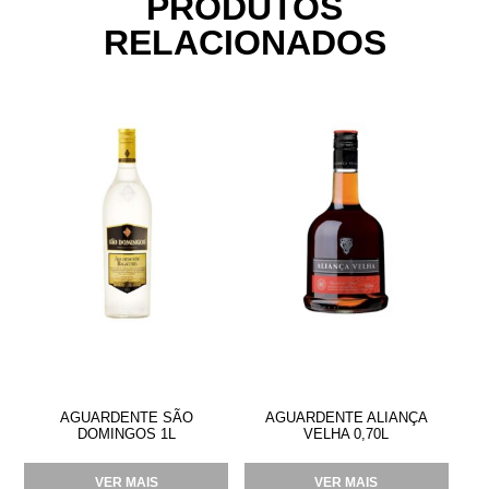
PRODUTOS
RELACIONADOS
AGUARDENTE SÃO
AGUARDENTE ALIANÇA
DOMINGOS 1L
VELHA 0,70L
VER MAIS
VER MAIS