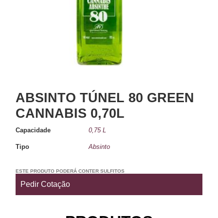
ABSINTO TÚNEL 80 GREEN
CANNABIS 0,70L
Capacidade
0,75 L
Tipo
Absinto
ESTE PRODUTO PODERÁ CONTER SULFITOS
Pedir Cotação