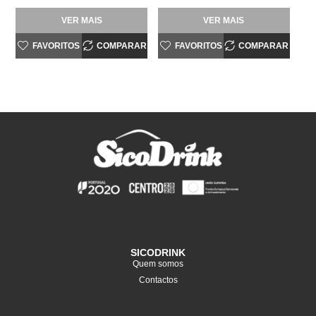
VER MAIS
VER MAIS
FAVORITOS
COMPARAR
FAVORITOS
COMPARAR
SICODRINK
Quem somos
Contactos