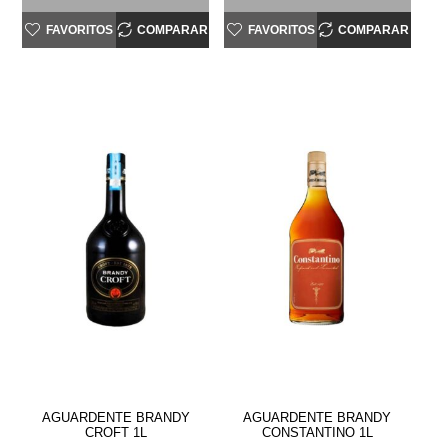
FAVORITOS
COMPARAR
FAVORITOS
COMPARAR
AGUARDENTE BRANDY
AGUARDENTE BRANDY
CROFT 1L
CONSTANTINO 1L