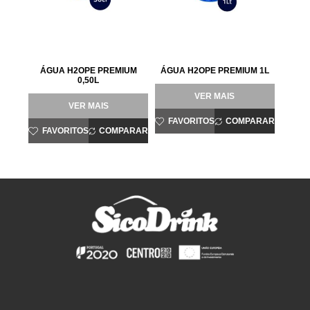
ÁGUA H2OPE PREMIUM
ÁGUA H2OPE PREMIUM 1L
0,50L
VER MAIS
VER MAIS
FAVORITOS
COMPARAR
FAVORITOS
COMPARAR