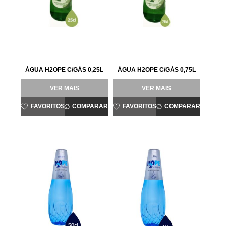
ÁGUA H2OPE C/GÁS 0,25L
ÁGUA H2OPE C/GÁS 0,75L
VER MAIS
VER MAIS
FAVORITOS
COMPARAR
FAVORITOS
COMPARAR