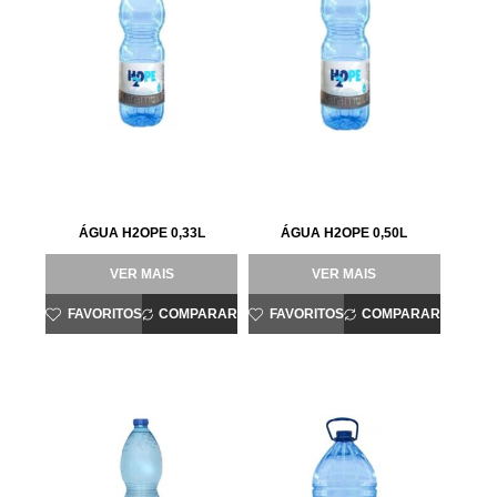
ÁGUA H2OPE 0,33L
ÁGUA H2OPE 0,50L
VER MAIS
VER MAIS
FAVORITOS
COMPARAR
FAVORITOS
COMPARAR