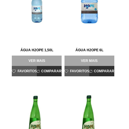
ÁGUA H2OPE 1,50L
ÁGUA H2OPE 6L
VER MAIS
VER MAIS
FAVORITOS
COMPARAR
FAVORITOS
COMPARAR